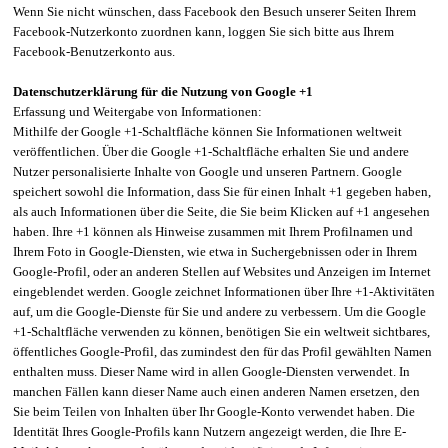
Wenn Sie nicht wünschen, dass Facebook den Besuch unserer Seiten Ihrem
Facebook-Nutzerkonto zuordnen kann, loggen Sie sich bitte aus Ihrem
Facebook-Benutzerkonto aus.
Datenschutzerklärung für die Nutzung von Google +1
Erfassung und Weitergabe von Informationen:
Mithilfe der Google +1-Schaltfläche können Sie Informationen weltweit
veröffentlichen. Über die Google +1-Schaltfläche erhalten Sie und andere
Nutzer personalisierte Inhalte von Google und unseren Partnern. Google
speichert sowohl die Information, dass Sie für einen Inhalt +1 gegeben haben,
als auch Informationen über die Seite, die Sie beim Klicken auf +1 angesehen
haben. Ihre +1 können als Hinweise zusammen mit Ihrem Profilnamen und
Ihrem Foto in Google-Diensten, wie etwa in Suchergebnissen oder in Ihrem
Google-Profil, oder an anderen Stellen auf Websites und Anzeigen im Internet
eingeblendet werden. Google zeichnet Informationen über Ihre +1-Aktivitäten
auf, um die Google-Dienste für Sie und andere zu verbessern. Um die Google
+1-Schaltfläche verwenden zu können, benötigen Sie ein weltweit sichtbares,
öffentliches Google-Profil, das zumindest den für das Profil gewählten Namen
enthalten muss. Dieser Name wird in allen Google-Diensten verwendet. In
manchen Fällen kann dieser Name auch einen anderen Namen ersetzen, den
Sie beim Teilen von Inhalten über Ihr Google-Konto verwendet haben. Die
Identität Ihres Google-Profils kann Nutzern angezeigt werden, die Ihre E-