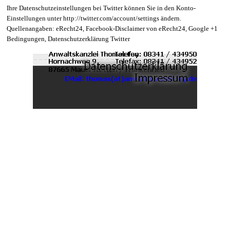
Ihre Datenschutzeinstellungen bei Twitter können Sie in den Konto-
Einstellungen unter http://twitter.com/account/settings ändern.
Quellenangaben: eRecht24, Facebook-Disclaimer von eRecht24, Google +1
Bedingungen, Datenschutzerklärung Twitter