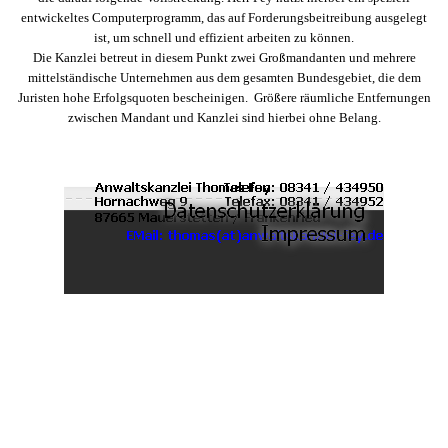
entwickeltes Computerprogramm, das auf Forderungsbeitreibung ausgelegt
ist, um schnell und effizient arbeiten zu können.
Die Kanzlei betreut in diesem Punkt zwei Großmandanten und mehrere
mittelständische Unternehmen aus dem gesamten Bundesgebiet, die dem
Juristen hohe Erfolgsquoten bescheinigen. Größere räumliche Entfernungen
zwischen Mandant und Kanzlei sind hierbei ohne Belang.